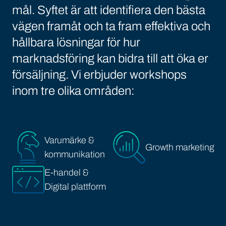
mål. Syftet är att identifiera den bästa
vägen framåt och ta fram effektiva och
hållbara lösningar för hur
marknadsföring kan bidra till att öka er
försäljning. Vi erbjuder workshops
inom tre olika områden:
Varumärke &
Growth marketing
kommunikation
E-handel &
Digital plattform