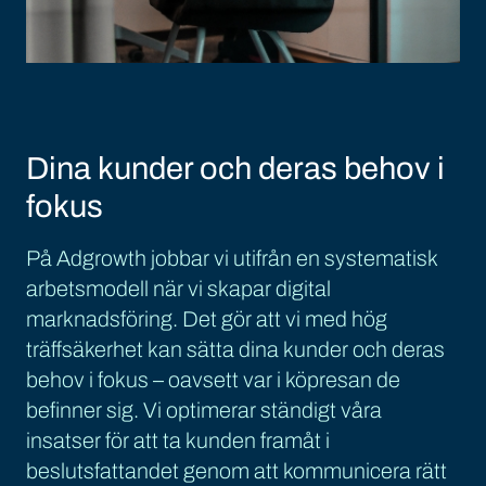
Dina kunder och deras behov i
fokus
På Adgrowth jobbar vi utifrån en systematisk
arbetsmodell när vi skapar digital
marknadsföring. Det gör att vi med hög
träffsäkerhet kan sätta dina kunder och deras
behov i fokus – oavsett var i köpresan de
befinner sig. Vi optimerar ständigt våra
insatser för att ta kunden framåt i
beslutsfattandet genom att kommunicera rätt