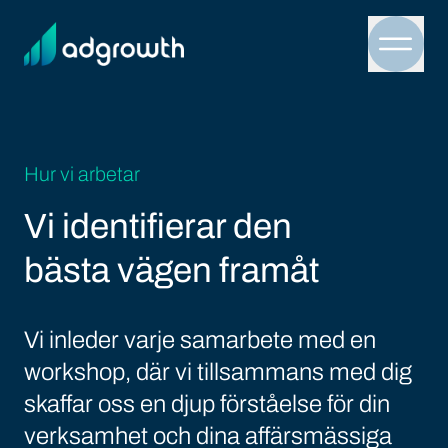
Menu 
Hur vi arbetar
Vi identifierar den
bästa vägen framåt
Vi inleder varje samarbete med en
workshop, där vi tillsammans med dig
skaffar oss en djup förståelse för din
verksamhet och dina affärsmässiga