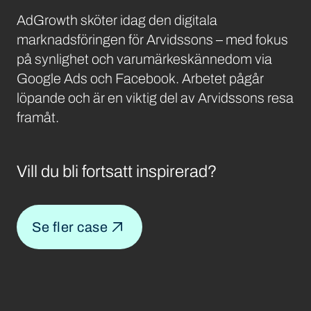
AdGrowth sköter idag den digitala
marknadsföringen för Arvidssons – med fokus
på synlighet och varumärkeskännedom via
Google Ads och Facebook. Arbetet pågår
löpande och är en viktig del av Arvidssons resa
framåt.
Vill du bli fortsatt inspirerad?
Se fler case