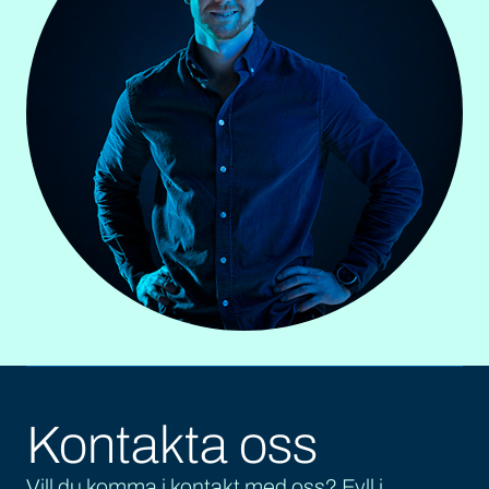
Kontakta oss
Vill du komma i kontakt med oss? Fyll i