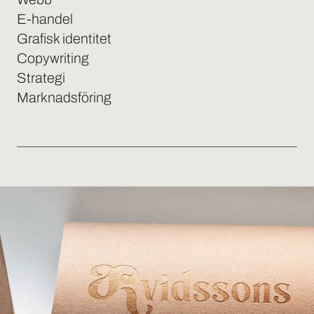
E-handel
Grafisk identitet
Copywriting
Strategi
Marknadsföring