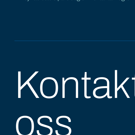
Kontak
oss