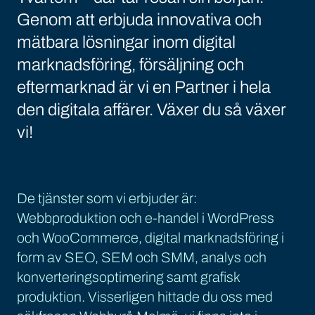
Genom att erbjuda innovativa och
mätbara lösningar inom digital
marknadsföring, försäljning och
eftermarknad är vi en Partner i hela
den digitala affärer. Växer du så växer
vi!
De tjänster som vi erbjuder är:
Webbproduktion och e-handel i WordPress
och WooCommerce, digital marknadsföring i
form av SEO, SEM och SMM, analys och
konverteringsoptimering samt grafisk
produktion. Visserligen hittade du oss med