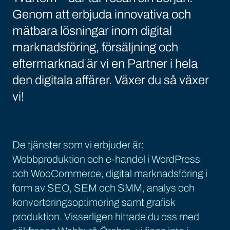
Genom att erbjuda innovativa och
mätbara lösningar inom digital
marknadsföring, försäljning och
eftermarknad är vi en Partner i hela
den digitala affärer. Växer du så växer
vi!
De tjänster som vi erbjuder är:
Webbproduktion och e-handel i WordPress
och WooCommerce, digital marknadsföring i
form av SEO, SEM och SMM, analys och
konverteringsoptimering samt grafisk
produktion. Visserligen hittade du oss med