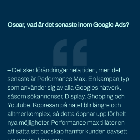
Oscar, vad är det senaste inom Google Ads?
– Det sker förändringar hela tiden, men det
senaste är Performance Max. En kampanjtyp
som använder sig av alla Googles nätverk,
såsom sökannonser, Display, Shopping och
Youtube. Köpresan på nätet blir längre och
alltmer komplex, så detta öppnar upp för helt
nya möjligheter. Performance max tillåter en
att sätta sitt budskap framför kunden oavsett
var den är i köpresan.