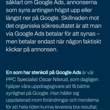
såklart om Google Ads, annonserna
som syns antingen högst upp eller
längst ner på Google. Skillnaden mot
det organiska sökresultatet är att man
via Google Ads betalar för att synas –
men betalar endast när någon faktiskt
klickar på annonsen.
En som har stenkoll på Google Ads
är vår
PPC Specialist Oscar Nilsrud
, som dagligen
hjälper våra uppdragsgivare att få bättre
synlighet på Google. Han håller sig
uppdaterad inom förändringar och trenderna
för att hela tiden kunna leverera bra resultat.