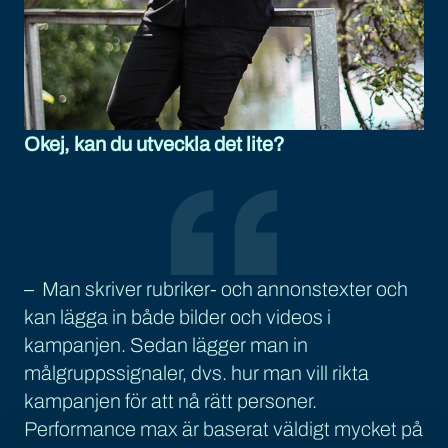
Okej, kan du utveckla det lite?
– Man skriver rubriker- och annonstexter och
kan lägga in både bilder och videos i
kampanjen. Sedan lägger man in
målgruppssignaler, dvs. hur man vill rikta
kampanjen för att nå rätt personer.
Performance max är baserat väldigt mycket på