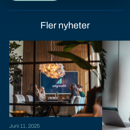
Fler nyheter
Juni 11, 2025