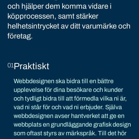
och hjälper dem komma vidare i
köpprocessen, samt stärker
helhetsintrycket av ditt varumärke och
företag.
Praktiskt
01
Webbdesignen ska bidra till en bättre
upplevelse för dina besökare och kunder
och tydligt bidra till att förmedla vilka ni är,
vad ni står för och vad ni erbjuder. Själva
webbdesignen avser hantverket att ge en
webbplats en grundläggande grafisk design
som oftast styrs av märkspråk. Till det hör