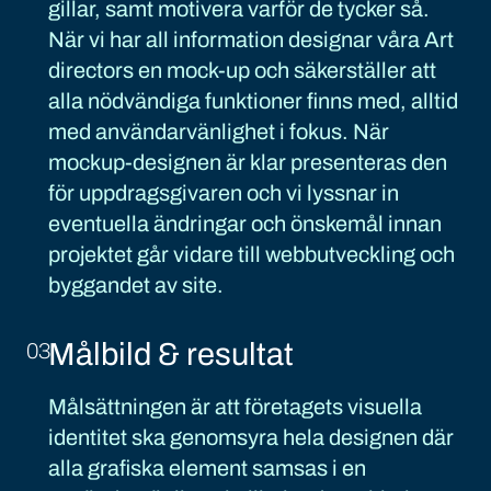
gillar, samt motivera varför de tycker så.
När vi har all information designar våra Art
directors en mock-up och säkerställer att
alla nödvändiga funktioner finns med, alltid
med användarvänlighet i fokus. När
mockup-designen är klar presenteras den
för uppdragsgivaren och vi lyssnar in
eventuella ändringar och önskemål innan
projektet går vidare till webbutveckling och
byggandet av site.
Målbild & resultat
03
Målsättningen är att företagets visuella
identitet ska genomsyra hela designen där
alla grafiska element samsas i en