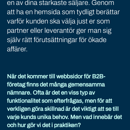
en av dina starkaste säljare. Genom
att ha en hemsida som tydligt berättar
varför kunden ska välja just er som
partner eller leverantör ger man sig
själv rätt förutsättningar för ökade
affärer.
När det kommer till webbsidor för B2B-
företag finns det många gemensamma
nämnare. Ofta är det en viss typ av
funktionalitet som efterfrågas, men för att
verkligen göra skillnad är det viktigt att se till
varje kunds unika behov. Men vad innebär det
och hur gör vi det i praktiken?