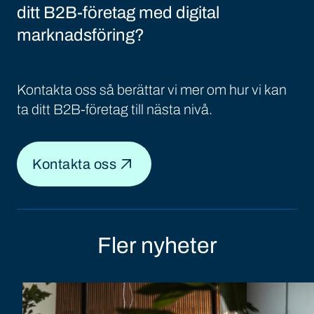
ditt B2B-företag med digital
marknadsföring?
Kontakta oss så berättar vi mer om hur vi kan
ta ditt B2B-företag till nästa nivå.
Kontakta oss
Fler nyheter