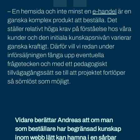
– En hemsida och inte minst en
e-handel
är en
ganska komplex produkt att beställa. Det
ställer relativt höga krav på förståelse hos våra
kunder och den initiala kunskapsnivån varierar
ganska kraftigt. Därför vill vi redan under
införsäljningen fånga upp eventuella
frågetecken och med ett pedagogiskt
tillvägagångssätt se till att projektet fortlöper
så sömlöst som möjligt.
Vidare berättar Andreas att om man
som beställare har begränsad kunskap
inom webb lätt kan hamna i en sårbar