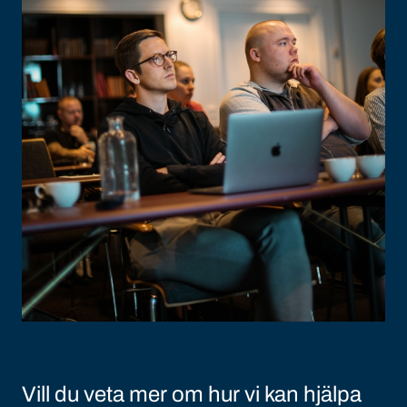
Vill du veta mer om hur vi kan hjälpa