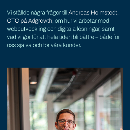
Vi ställde några frågor till
Andreas Holmstedt,
CTO på Adgrowth
, om hur vi arbetar med
webbutveckling och digitala lösningar, samt
vad vi gör för att hela tiden bli bättre – både för
oss själva och för våra kunder.