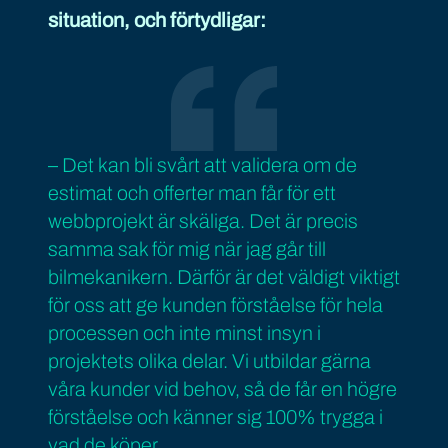
situation, och förtydligar:
– Det kan bli svårt att validera om de
estimat och offerter man får för ett
webbprojekt är skäliga. Det är precis
samma sak för mig när jag går till
bilmekanikern. Därför är det väldigt viktigt
för oss att ge kunden förståelse för hela
processen och inte minst insyn i
projektets olika delar. Vi utbildar gärna
våra kunder vid behov, så de får en högre
förståelse och känner sig 100% trygga i
vad de köper.