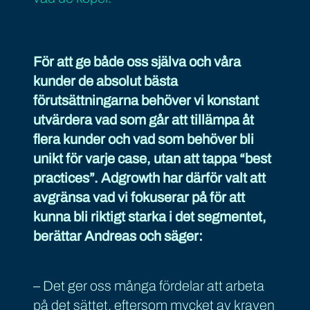
För att ge både oss själva och våra
kunder de absolut bästa
förutsättningarna behöver vi konstant
utvärdera vad som går att tillämpa åt
flera kunder och vad som behöver bli
unikt för varje case, utan att tappa “best
practices”. Adgrowth har därför valt att
avgränsa vad vi fokuserar på för att
kunna bli riktigt starka i det segmentet,
berättar Andreas och säger:
– Det ger oss många fördelar att arbeta
på det sättet, eftersom mycket av kraven