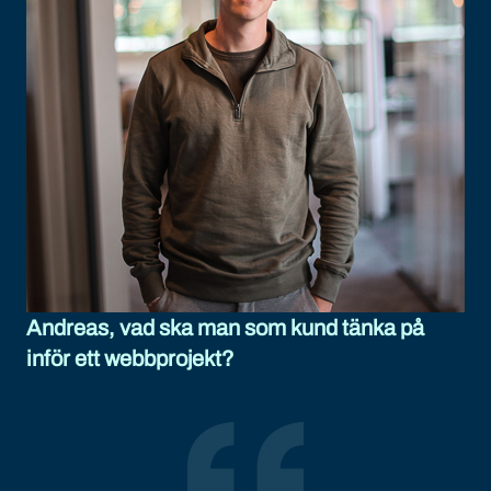
Andreas, vad ska man som kund tänka på
inför ett webbprojekt?